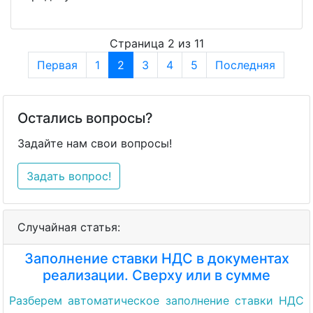
Страница 2 из 11
Первая
1
2
3
4
5
Последняя
Остались вопросы?
Задайте нам свои вопросы!
Задать вопрос!
Случайная статья:
Заполнение ставки НДС в документах
реализации. Сверху или в сумме
Разберем автоматическое заполнение ставки НДС