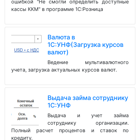
ошибкой "Не смогли определить доступные
кассы ККМ" в программе 1С:Розница
Валюта в
1С:УНФ(Загрузка курсов
валют)
Ведение мультивалютного
учета, загрузка актуальных курсов валют.
Выдача займа сотруднику
1С:УНФ
Выдача и учет займа
сотруднику организации.
Полный расчет процентов и ставок по
кредиту.