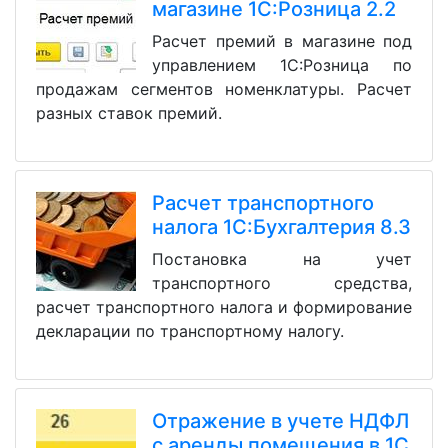
магазине 1С:Розница 2.2
Расчет премий в магазине под
управлением 1С:Розница по
продажам сегментов номенклатуры. Расчет
разных ставок премий.
Расчет транспортного
налога 1С:Бухгалтерия 8.3
Постановка на учет
транспортного средства,
расчет транспортного налога и формирование
декларации по транспортному налогу.
Отражение в учете НДФЛ
с аренды помещения в 1С