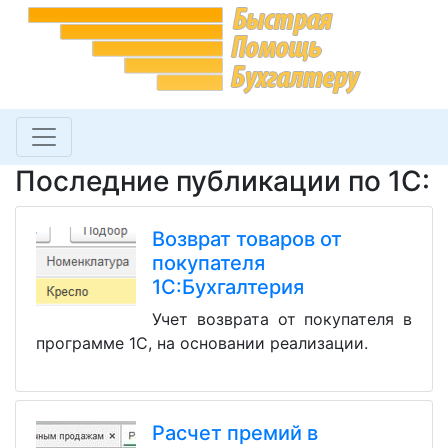
Последние публикации по 1С:
Возврат товаров от
покупателя
1С:Бухгалтерия
Учет возврата от покупателя в
программе 1С, на основании реализации.
Расчет премий в