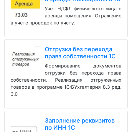
Учет НДФЛ физического лица с
аренды помещения. Отражение
в учете проводок по учету.
Отгрузка без перехода
права собственности 1С
Формирование документов
отгрузки без перехода права
собственности. Реализация отгруженных
товаров в программе 1С:БУхгалтерия 8.3 ред.
3.0
Заполнение реквизитов
по ИНН 1С