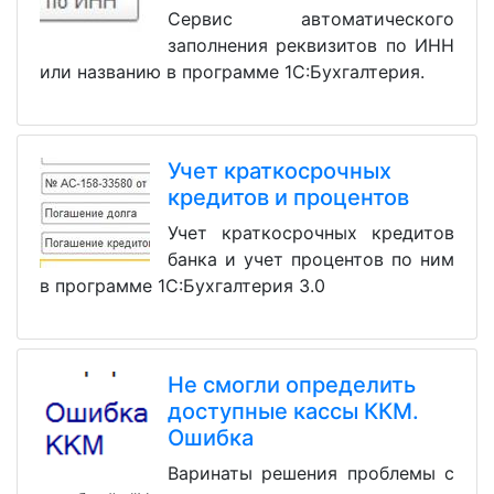
Сервис автоматического
заполнения реквизитов по ИНН
или названию в программе 1С:Бухгалтерия.
Учет краткосрочных
кредитов и процентов
Учет краткосрочных кредитов
банка и учет процентов по ним
в программе 1С:Бухгалтерия 3.0
Не смогли определить
доступные кассы ККМ.
Ошибка
Варинаты решения проблемы с