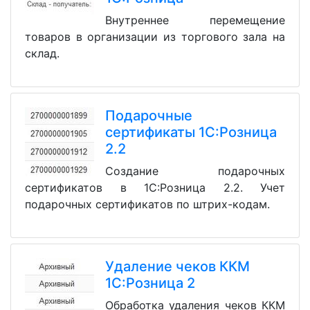
Внутреннее перемещение
товаров в организации из торгового зала на
склад.
Подарочные
сертификаты 1С:Розница
2.2
Создание подарочных
сертификатов в 1С:Розница 2.2. Учет
подарочных сертификатов по штрих-кодам.
Удаление чеков ККМ
1С:Розница 2
Обработка удаления чеков ККМ