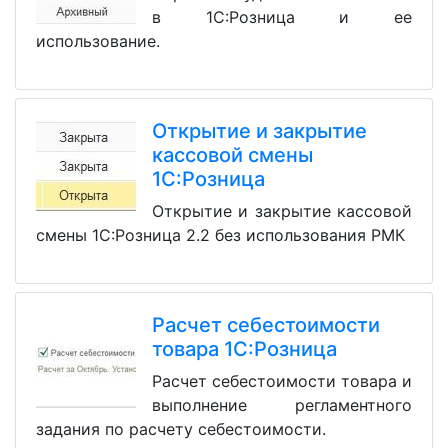
в 1С:Розница и ее
использование.
Открытие и закрытие
кассовой смены
1С:Розница
Открытие и закрытие кассовой
смены 1С:Розница 2.2 без использования РМК
Расчет себестоимости
товара 1С:Розница
Расчет себестоимости товара и
выполнение регламентного
задания по расчету себестоимости.