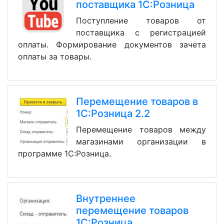
поставщика 1С:Розница
Поступление товаров от
поставщика с регистрацией
оплаты. Формирование документов зачета
оплаты за товары.
Перемещение товаров в
1С:Розница 2.2
Перемещение товаров между
магазинами организации в
программе 1С:Розница.
Внутреннее
перемещение товаров
1С:Розница