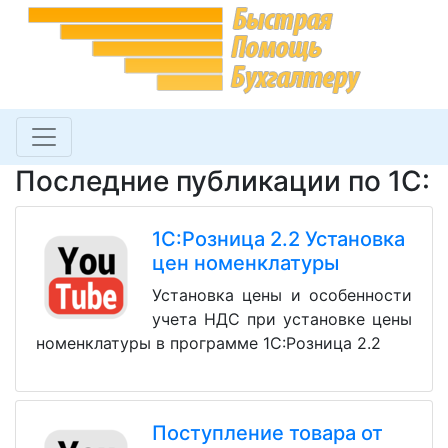
Последние публикации по 1С:
1С:Розница 2.2 Установка
цен номенклатуры
Установка цены и особенности
учета НДС при установке цены
номенклатуры в программе 1С:Розница 2.2
Поступление товара от