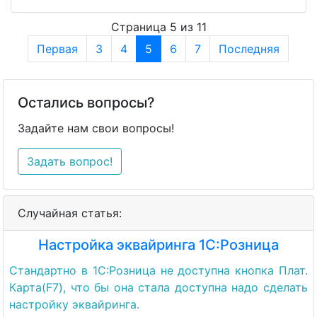
Страница 5 из 11
Первая
3
4
5
6
7
Последняя
Остались вопросы?
Задайте нам свои вопросы!
Задать вопрос!
Случайная статья:
Настройка эквайринга 1С:Розница
Стандартно в 1С:Розница не доступна кнопка Плат.
Карта(F7), что бы она стала доступна надо сделать
настройку эквайринга.