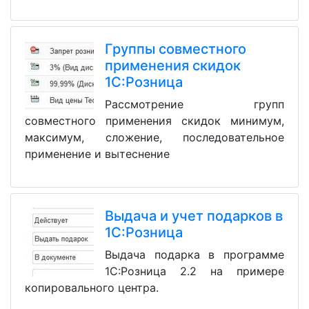
Группы совместного
применения скидок
1С:Розница
Рассмотрение групп
совместного применения скидок минимум,
максимум, сложение, последовательное
применение и вытеснение
Выдача и учет подарков в
1С:Розница
Выдача подарка в программе
1С:Розница 2.2 на примере
копировального центра.