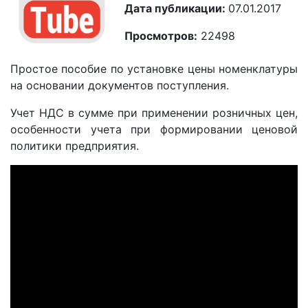
Дата публикации:
07.01.2017
Просмотров:
22498
Простое пособие по установке цены номенклатуры
на основании документов поступления.
Учет НДС в сумме при применении розничных цен,
особенности учета при формировании ценовой
политики предприятия.