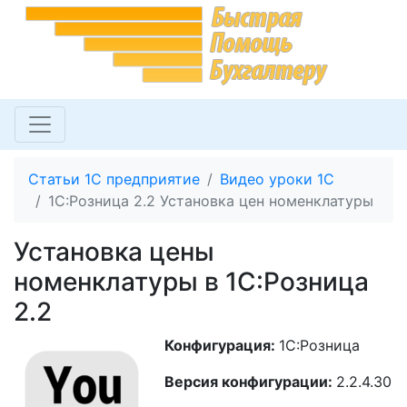
Статьи 1С предприятие
Видео уроки 1С
1С:Розница 2.2 Установка цен номенклатуры
Установка цены
номенклатуры в 1С:Розница
2.2
Конфигурация:
1С:Розница
Версия конфигурации:
2.2.4.30