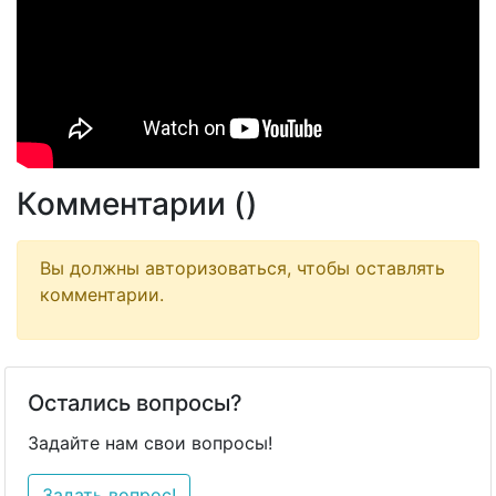
Комментарии (
)
Вы должны авторизоваться, чтобы оставлять
комментарии.
Остались вопросы?
Задайте нам свои вопросы!
Задать вопрос!