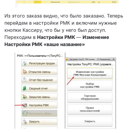
Из этого заказа видно, что было заказано. Теперь
перейдем в настройки РМК и включим нужные
кнопки Кассиру, что бы у него был доступ.
Переходим в
Настройки РМК
—
Изменение
Настройки РМК «ваше название»