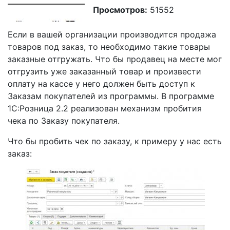
Просмотров:
51552
Если в вашей организации производится продажа
товаров под заказ, то необходимо такие товары
заказные отгружать. Что бы продавец на месте мог
отгрузить уже заказанный товар и произвести
оплату на кассе у него должен быть доступ к
Заказам покупателей из программы. В программе
1С:Розница 2.2 реализован механизм пробития
чека по Заказу покупателя.
Что бы пробить чек по заказу, к примеру у нас есть
заказ: