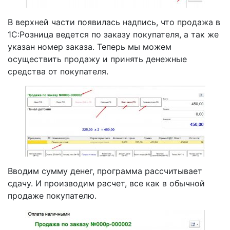
В верхней части появилась надпись, что продажа в
1С:Розница ведется по заказу покупателя, а так же
указан номер заказа. Теперь мы можем
осуществить продажу и принять денежные
средства от покупателя.
Вводим сумму денег, программа рассчитывает
сдачу. И производим расчет, все как в обычной
продаже покупателю.