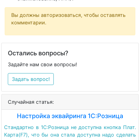
Вы должны авторизоваться, чтобы оставлять
комментарии.
Остались вопросы?
Задайте нам свои вопросы!
Задать вопрос!
Случайная статья:
Настройка эквайринга 1С:Розница
Стандартно в 1С:Розница не доступна кнопка Плат.
Карта(F7), что бы она стала доступна надо сделать