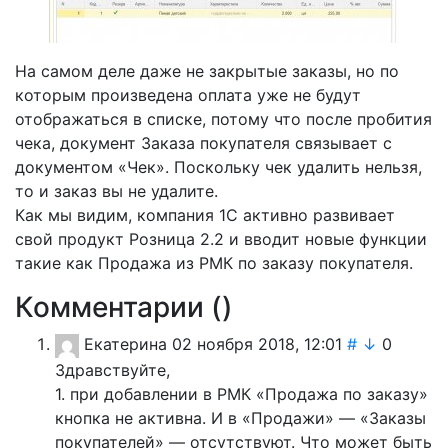
На самом деле даже не закрытые заказы, но по
которым произведена оплата уже не будут
отображаться в списке, потому что после пробития
чека, документ Заказа покупателя связывает с
документом «Чек». Поскольку чек удалить нельзя,
то и заказ вы не удалите.
Как мы видим, компания 1С активно развивает
свой продукт Розница 2.2 и вводит новые функции
такие как Продажа из РМК по заказу покупателя.
Комментарии (
)
Екатерина
02 ноября 2018, 12:01
#
↓
0
Здравствуйте,
1. при добавлении в РМК «Продажа по заказу»
кнопка не активна. И в «Продажи» — «Заказы
покупателей» — отсутствуют. Что может быть