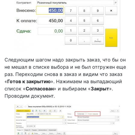
Следующим шагом надо закрыть заказ, что бы он
не мешал в списке выбора и не был отгружен еще
раз. Переходим снова в заказ и видим что заказ
«
Готов к закрытию
». Нажимаем на выпадающий
список «
Согласован
» и выбираем «
Закрыт
».
Проводим документ.