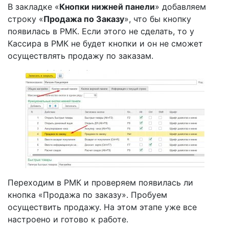
В закладке «
Кнопки нижней панели
» добавляем
строку «
Продажа по Заказу
», что бы кнопку
появилась в РМК. Если этого не сделать, то у
Кассира в РМК не будет кнопки и он не сможет
осуществлять продажу по заказам.
Переходим в РМК и проверяем появилась ли
кнопка «Продажа по заказу». Пробуем
осуществить продажу. На этом этапе уже все
настроено и готово к работе.