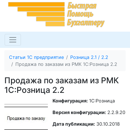
Статьи 1С предприятие
Розница 2.1 / 2.2
Продажа по заказам из РМК 1С:Розница 2.2
Продажа по заказам из РМК
1С:Розница 2.2
Конфигурация:
1С:Розница
Версия конфигурации:
2.2.9.20
Дата публикации:
30.10.2018