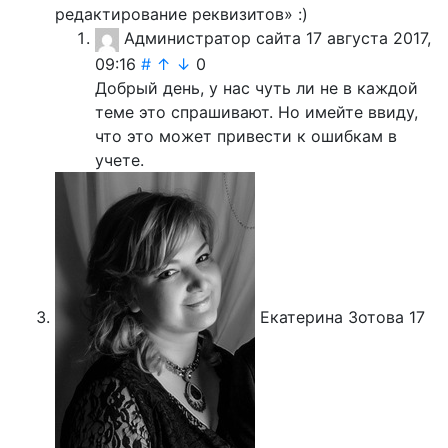
редактирование реквизитов» :)
Администратор сайта
17 августа 2017,
09:16
#
↑
↓
0
Добрый день, у нас чуть ли не в каждой
теме это спрашивают. Но имейте ввиду,
что это может привести к ошибкам в
учете.
Екатерина Зотова
17