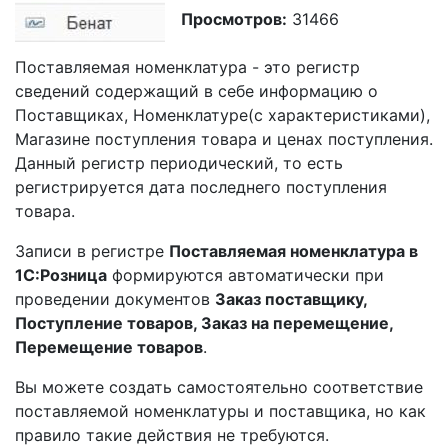
Просмотров:
31466
Поставляемая номенклатура - это регистр
сведений содержащий в себе информацию о
Поставщиках, Номенклатуре(с характеристиками),
Магазине поступления товара и ценах поступления.
Данный регистр периодический, то есть
регистрируется дата последнего поступления
товара.
Записи в регистре
Поставляемая номенклатура в
1С:Розница
формируются автоматически при
проведении документов
Заказ поставщику,
Поступление товаров, Заказ на перемещение,
Перемещение товаров
.
Вы можете создать самостоятельно соответствие
поставляемой номенклатуры и поставщика, но как
правило такие действия не требуются.