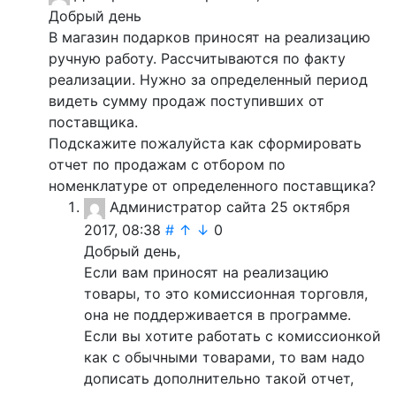
Добрый день
В магазин подарков приносят на реализацию
ручную работу. Рассчитываются по факту
реализации. Нужно за определенный период
видеть сумму продаж поступивших от
поставщика.
Подскажите пожалуйста как сформировать
отчет по продажам с отбором по
номенклатуре от определенного поставщика?
Администратор сайта
25 октября
2017, 08:38
#
↑
↓
0
Добрый день,
Если вам приносят на реализацию
товары, то это комиссионная торговля,
она не поддерживается в программе.
Если вы хотите работать с комиссионкой
как с обычными товарами, то вам надо
дописать дополнительно такой отчет,