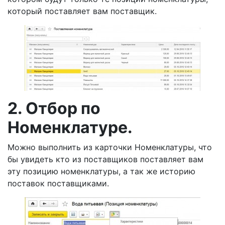
который поставляет вам поставщик.
2. Отбор по
Номенклатуре.
Можно выполнить из карточки Номенклатуры, что
бы увидеть кто из поставщиков поставляет вам
эту позицию номенклатуры, а так же историю
поставок поставщиками.