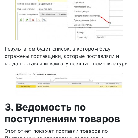
Результатом будет список, в котором будут
отражены поставщики, которые поставляли и
когда поставляли вам эту позицию номенклатуры.
3. Ведомость по
поступлениям товаров
Этот отчет покажет поставки товаров по