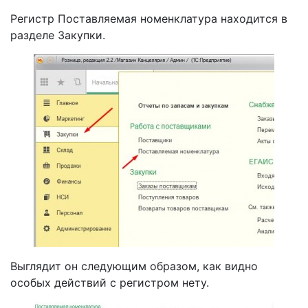
Регистр Поставляемая номенклатура находится в
разделе Закупки.
Выглядит он следующим образом, как видно
особых действий с регистром нету.