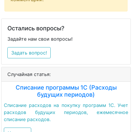
Остались вопросы?
Задайте нам свои вопросы!
Задать вопрос!
Случайная статья:
Списание программы 1С (Расходы
будущих периодов)
Списание расходов на покупку программ 1С. Учет
расходов будущих периодов, ежемесячное
списание расходов.