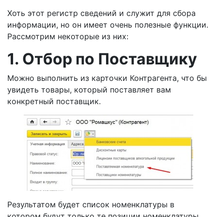
Хоть этот регистр сведений и служит для сбора
информации, но он имеет очень полезные функции.
Рассмотрим некоторые из них:
1. Отбор по Поставщику
Можно выполнить из карточки Контрагента, что бы
увидеть товары, который поставляет вам
конкретный поставщик.
Результатом будет список номенклатуры в
котором будут только те позиции номенклатуры,