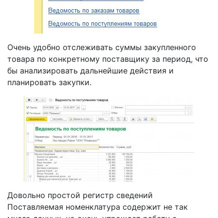
Очень удобно отслеживать суммы закупленного
товара по конкретному поставщику за период, что
бы анализировать дальнейшие действия и
планировать закупки.
Довольно простой регистр сведений
Поставляемая номенклатура содержит не так