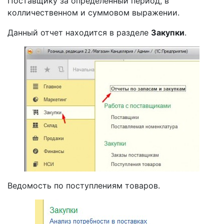
Поставщику за определенный период, в
колличественном и суммовом выражении.
Данный отчет находится в разделе
Закупки
.
Ведомость по поступлениям товаров.