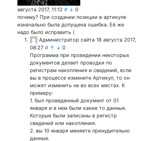
августа 2017, 11:12
#
↓
0
почему? При создании позиции в артикуле
изначально была допущена ошибка. Её же
надо было исправить (
Администратор сайта
18 августа 2017,
08:27
#
↑
↓
0
Программа при проведении некоторых
документов делает проводки по
регистрам накопления и сведений, если
вы в процессе измените Артикул, то он
может изменить не во всех местах. К
примеру:
1. был проведенный документ от 01
января и в нем были какие то данные.
Которые были записаны в регистр
сведений или накопления.
2. вы 10 января меняете принудительно
данные.