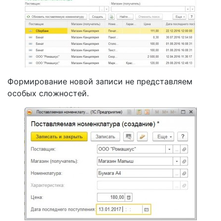
Формирование новой записи не представляем
особых сложностей.