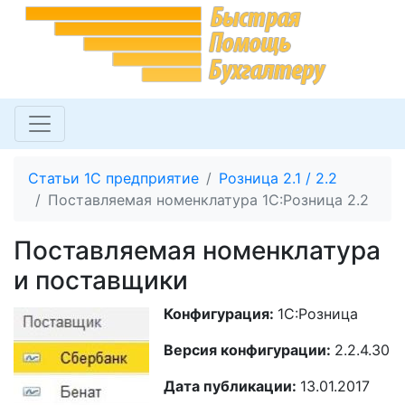
Статьи 1С предприятие
Розница 2.1 / 2.2
Поставляемая номенклатура 1С:Розница 2.2
Поставляемая номенклатура
и поставщики
Конфигурация:
1С:Розница
Версия конфигурации:
2.2.4.30
Дата публикации:
13.01.2017