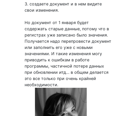
3. создаете документ и в нем видите
свои изменения.
Но документ от 1 января будет
содержать старые данные, потому что в
регистрах уже записано было значения.
Получается надо перепровести документ
или заполнить его уже с новыми
значениями. И такие изменения могу
приводить к ошибкам в работе
программы, частичной потере данных
при обновлении итд… в общем делается
это все только при очень крайней
необходимости.