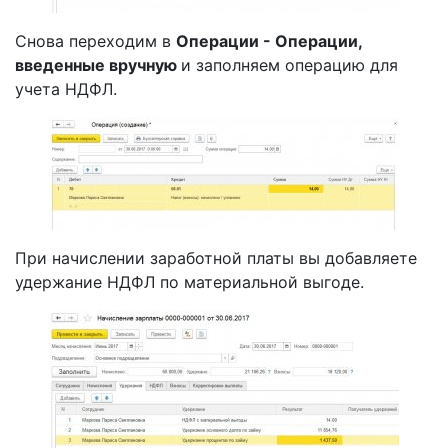
Снова переходим в
Операции - Операции,
введенные вручную
и заполняем операцию для
учета НДФЛ.
При начислении заработной платы вы добавляете
удержание НДФЛ по материальной выгоде.