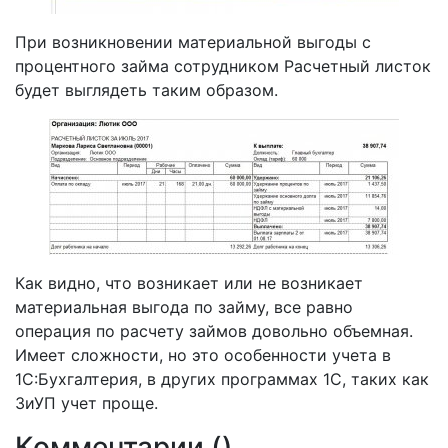
При возникновении материальной выгоды с
процентного займа сотрудником Расчетный листок
будет выглядеть таким образом.
Как видно, что возникает или не возникает
материальная выгода по займу, все равно
операция по расчету займов довольно объемная.
Имеет сложности, но это особенности учета в
1С:Бухгалтерия, в других программах 1С, таких как
ЗиУП учет проще.
Комментарии (
)