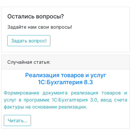
Остались вопросы?
Задайте нам свои вопросы!
Задать вопрос!
Случайная статья:
Реализация товаров и услуг
1С:Бухгалтерия 8.3
Формирование документа реализация товаров и
услуг в программе 1С:Бухгалтерия 3.0, ввод счета
фактуры на основании реализации.
Читать...