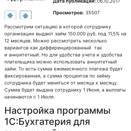
Дата публикации:
06.10.2017
Просмотров:
35507
Рассмотрим ситуацию в которой сотруднику
организации выдают займ 150.000 руб. под 11,5% на
12 месяцев. Можно рассмотреть несколько
вариантов как дифференцированный так
и аннуитетный. Но для удобства учета и удобства
плательщика можно использовать аннуитетный
займ. То есть сумма ежемесячного платежа будет
фиксированная, а сумма процентов по займу
сотрудника будет меняться от месяца к месяцу.
Сумма будет выдана сотруднику 1 Июня, а выплаты
начинаются с 1 Июля.
Настройка программы
1С:Бухгатерия для