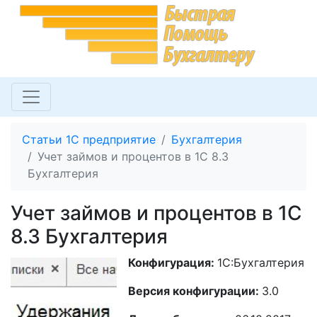
Статьи 1С предприятие
Бухгалтерия
Учет займов и процентов в 1С 8.3
Бухгалтерия
Учет займов и процентов в 1С
8.3 Бухгалтерия
Конфигурация:
1С:Бухгалтерия
Версия конфигурации:
3.0