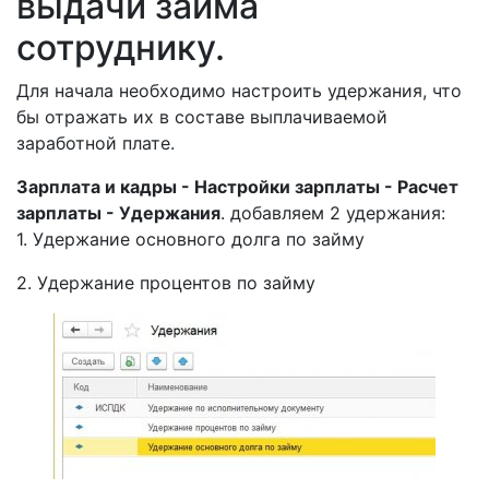
выдачи займа
сотруднику.
Для начала необходимо настроить удержания, что
бы отражать их в составе выплачиваемой
заработной плате.
Зарплата и кадры - Настройки зарплаты - Расчет
зарплаты - Удержания
. добавляем 2 удержания:
1. Удержание основного долга по займу
2. Удержание процентов по займу