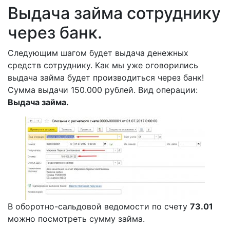
Выдача займа сотруднику
через банк.
Следующим шагом будет выдача денежных
средств сотруднику. Как мы уже оговорились
выдача займа будет производиться через банк!
Сумма выдачи 150.000 рублей. Вид операции:
Выдача займа.
В оборотно-сальдовой ведомости по счету
73.01
можно посмотреть сумму займа.