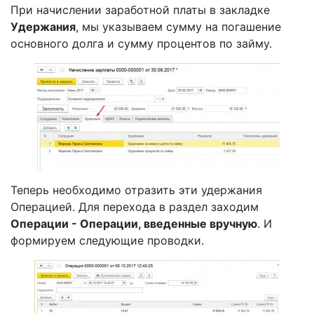
При начислении заработной платы в закладке
Удержания
, мы указываем сумму на погашение
основного долга и сумму процентов по займу.
Теперь необходимо отразить эти удержания
Операцией. Для перехода в раздел заходим
Операции - Операции, введенные вручную
. И
формируем следующие проводки.