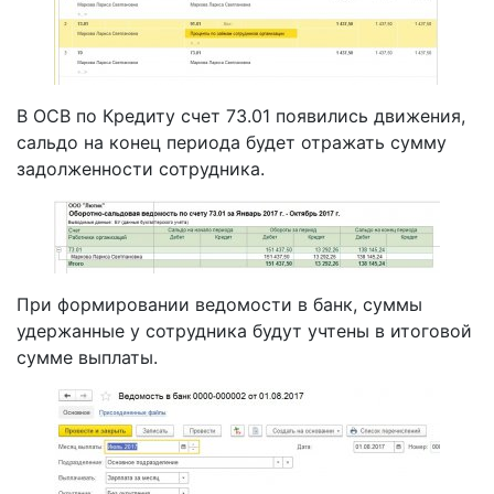
В ОСВ по Кредиту счет 73.01 появились движения,
сальдо на конец периода будет отражать сумму
задолженности сотрудника.
При формировании ведомости в банк, суммы
удержанные у сотрудника будут учтены в итоговой
сумме выплаты.