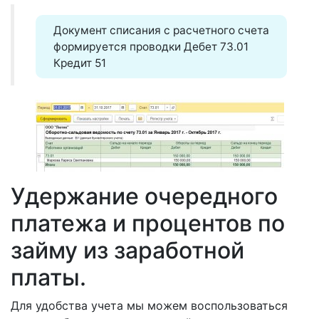
Документ списания с расчетного счета
формируется проводки Дебет 73.01
Кредит 51
Удержание очередного
платежа и процентов по
займу из заработной
платы.
Для удобства учета мы можем воспользоваться