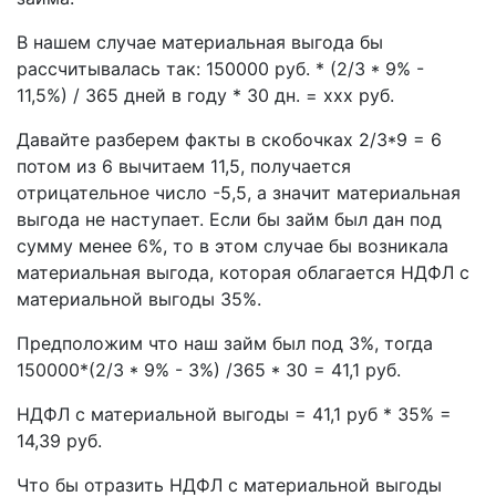
В нашем случае материальная выгода бы
рассчитывалась так: 150000 руб. * (2/3 * 9% -
11,5%) / 365 дней в году * 30 дн. = xxx руб.
Давайте разберем факты в скобочках 2/3*9 = 6
потом из 6 вычитаем 11,5, получается
отрицательное число -5,5, а значит материальная
выгода не наступает. Если бы займ был дан под
сумму менее 6%, то в этом случае бы возникала
материальная выгода, которая облагается НДФЛ с
материальной выгоды 35%.
Предположим что наш займ был под 3%, тогда
150000*(2/3 * 9% - 3%) /365 * 30 = 41,1 руб.
НДФЛ с материальной выгоды = 41,1 руб * 35% =
14,39 руб.
Что бы отразить НДФЛ с материальной выгоды