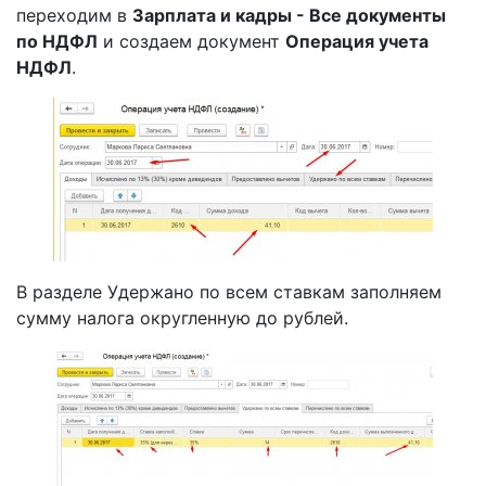
переходим в
Зарплата и кадры - Все документы
по НДФЛ
и создаем документ
Операция учета
НДФЛ
.
В разделе Удержано по всем ставкам заполняем
сумму налога округленную до рублей.