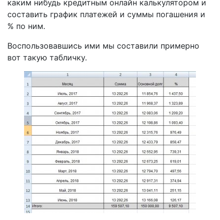
каким нибудь кредитным онлайн калькулятором и
составить график платежей и суммы погашения и
% по ним.
Воспользовавшись ими мы составили примерно
вот такую табличку.