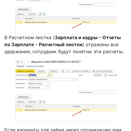
В Расчетном листке (
Зарплата и кадры - Отчеты
по Зарплате - Расчетный листок
) отражены все
удержания, сотрудник будут понятны эти расчеты.
Если варианты для займа через организацию вам