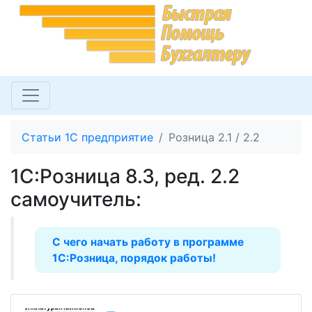
Статьи 1С предприятие
Розница 2.1 / 2.2
1С:Розница 8.3, ред. 2.2
cамоучитель:
С чего начать работу в программе
1С:Розница, порядок работы!