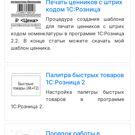
Печать ценников с штрих
кодом 1С:Розница
Процедура создания шаблона
для печати ценников с штрих
кодом номенклатуры в программе 1С:Розница
2.2. В конце статьи можете скачать мой
шаблон ценника.
Палитра быстрых товаров
1С:Розница 2
Настройка палитры быстрых
товаров в программе
1С:Розница 2.
Порядок работы в