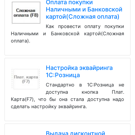
Оплата покупки
Наличными и Банковской
картой(Сложная оплата)
Как провести оплату покупки
Наличными и Банковской картой(Сложная
оплата).
Настройка эквайринга
1С:Розница
Стандартно в 1С:Розница не
доступна кнопка Плат.
Карта(F7), что бы она стала доступна надо
сделать настройку эквайринга.
Выдача дисконтной