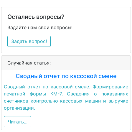
Остались вопросы?
Задайте нам свои вопросы!
Задать вопрос!
Случайная статья:
Cводный отчет по кассовой смене
Сводный отчет по кассовой смене. Формирование
печатной формы КМ-7. Сведения о показаниях
счетчиков контрольно-кассовых машин и выручке
организации.
Читать...