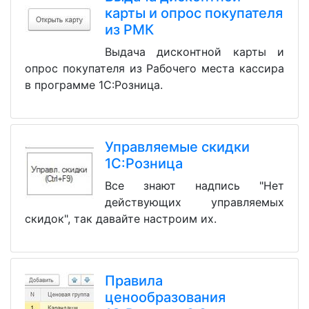
карты и опрос покупателя
из РМК
Выдача дисконтной карты и
опрос покупателя из Рабочего места кассира
в программе 1С:Розница.
Управляемые скидки
1С:Розница
Все знают надпись "Нет
действующих управляемых
скидок", так давайте настроим их.
Правила
ценообразования