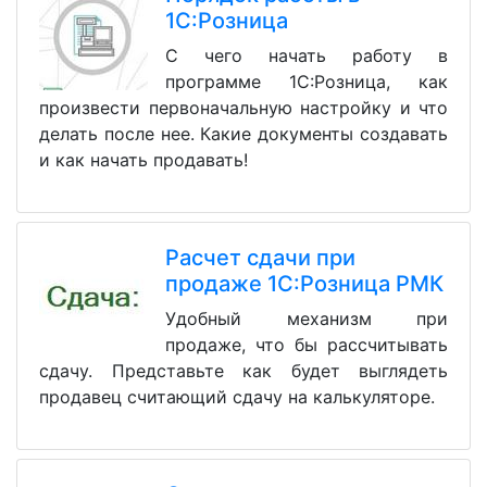
1С:Розница
С чего начать работу в
программе 1С:Розница, как
произвести первоначальную настройку и что
делать после нее. Какие документы создавать
и как начать продавать!
Расчет сдачи при
продаже 1С:Розница РМК
Удобный механизм при
продаже, что бы рассчитывать
сдачу. Представьте как будет выглядеть
продавец считающий сдачу на калькуляторе.