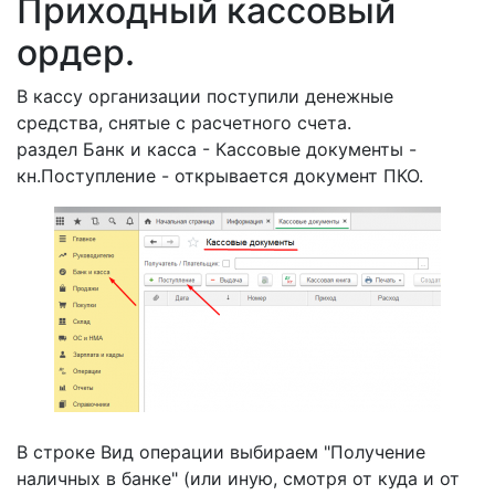
Приходный кассовый
ордер.
В кассу организации поступили денежные
средства, снятые с расчетного счета.
раздел Банк и касса - Кассовые документы -
кн.Поступление - открывается документ ПКО.
В строке Вид операции выбираем "Получение
наличных в банке" (или иную, смотря от куда и от