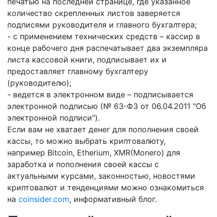
печатью на последней странице, где указанное
количество скрепленных листов заверяется
подписями руководителя и главного бухгалтера;
- с применением технических средств – кассир в
конце рабочего дня распечатывает два экземпляра
листа кассовой книги, подписывает их и
предоставляет главному бухгалтеру
(руководителю);
- ведется в электронном виде – подписывается
электронной подписью (№ 63-ФЗ от 06.04.2011 "Об
электронной подписи").
Если вам не хватает денег для пополнения своей
кассы, то можно выбрать криптовалюту,
например Bitcoin, Etherium, XMR(Monero) для
заработка и пополнения своей кассы с
актуальными курсами, законностью, новостями
криптовалют и тенденциями можно ознакомиться
на
coinsider.com
, информативный блог.