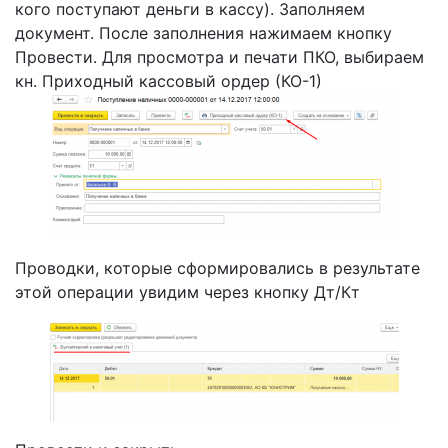
кого поступают деньги в кассу). Заполняем
документ. После заполнения нажимаем кнопку
Провести. Для просмотра и печати ПКО, выбираем
кн. Приходный кассовый ордер (КО-1)
Проводки, которые сформировались в результате
этой операции увидим через кнопку Дт/Кт