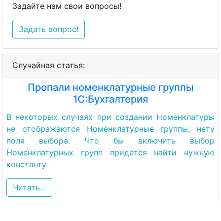
Задайте нам свои вопросы!
Задать вопрос!
Случайная статья:
Пропали номенклатурные группы
1С:Бухгалтерия
В некоторых случаях при создании Номенклатуры
не отображаются Номенклатурные группы, нету
поля выбора. Что бы включить выбор
Номенклатурных групп придется найти нужную
константу.
Читать...