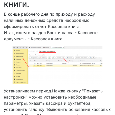
книги.
В конце рабочего дня по приходу и расходу
наличных денежных средств необходимо
сформировать отчет Кассовая книга.
Итак, идем в раздел Банк и касса - Кассовые
документы - Кассовая книга
Устанавливаем период.Нажав кнопку "Показать
настройки" можно установить необходимые
параметры. Указать кассира и бухгалтера,
установить галочку "Выводить основания кассовых