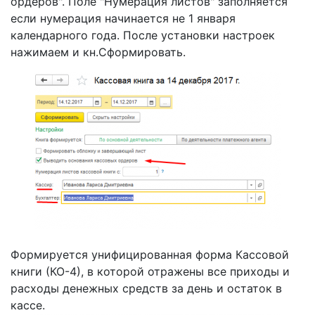
ордеров". Поле "Нумерация листов" заполняется
если нумерация начинается не 1 января
календарного года. После установки настроек
нажимаем и кн.Сформировать.
Формируется унифицированная форма Кассовой
книги (КО-4), в которой отражены все приходы и
расходы денежных средств за день и остаток в
кассе.