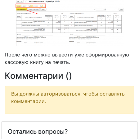
После чего можно вывести уже сформированную
кассовую книгу на печать.
Комментарии (
)
Вы должны авторизоваться, чтобы оставлять
комментарии.
Остались вопросы?