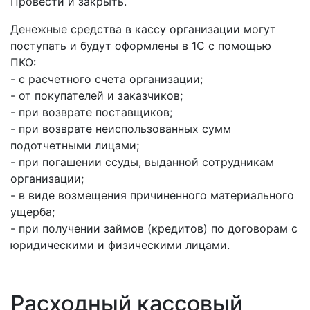
Провести и закрыть.
Денежные средства в кассу организации могут
поступать и будут оформлены в 1С с помощью
ПКО:
- с расчетного счета организации;
- от покупателей и заказчиков;
- при возврате поставщиков;
- при возврате неиспользованных сумм
подотчетными лицами;
- при погашении ссуды, выданной сотрудникам
организации;
- в виде возмещения причиненного материального
ущерба;
- при получении займов (кредитов) по договорам с
юридическими и физическими лицами.
Расходный кассовый