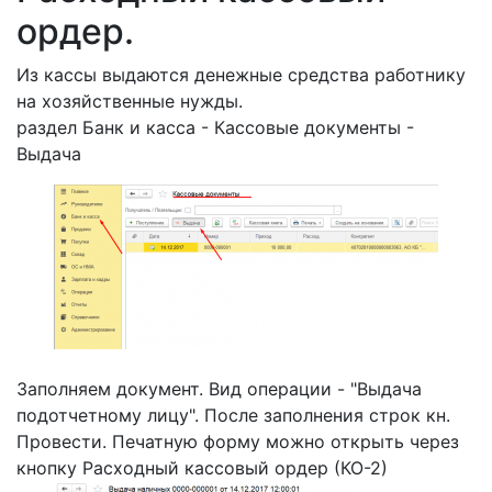
ордер.
Из кассы выдаются денежные средства работнику
на хозяйственные нужды.
раздел Банк и касса - Кассовые документы -
Выдача
Заполняем документ. Вид операции - "Выдача
подотчетному лицу". После заполнения строк кн.
Провести. Печатную форму можно открыть через
кнопку Расходный кассовый ордер (КО-2)