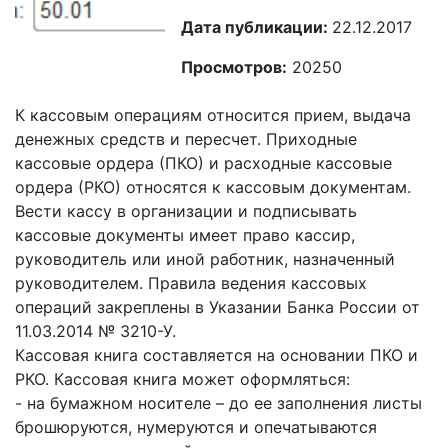
Дата публикации:
22.12.2017
Просмотров:
20250
К кассовым операциям относится прием, выдача
денежных средств и пересчет. Приходные
кассовые ордера (ПКО) и расходные кассовые
ордера (РКО) относятся к кассовым документам.
Вести кассу в организации и подписывать
кассовые документы имеет право кассир,
руководитель или иной работник, назначенный
руководителем. Правила ведения кассовых
операций закреплены в Указании Банка России от
11.03.2014 № 3210-У.
Кассовая книга составляется на основании ПКО и
РКО. Кассовая книга может оформляться:
- на бумажном носителе – до ее заполнения листы
брошюруются, нумеруются и опечатываются