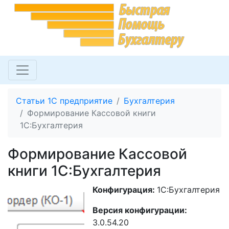
Статьи 1С предприятие
Бухгалтерия
Формирование Кассовой книги
1С:Бухгалтерия
Формирование Кассовой
книги 1С:Бухгалтерия
Конфигурация:
1С:Бухгалтерия
Версия конфигурации:
3.0.54.20